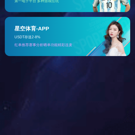
CD-TS09