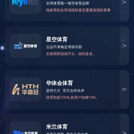
CD-S007