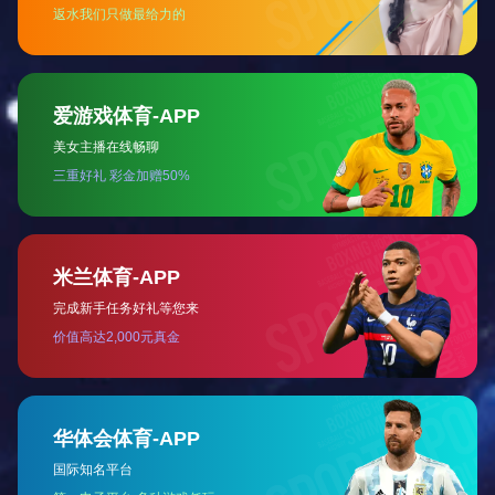
CD-TS10