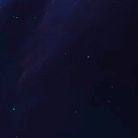
CD-BMN02
CD-BMN01