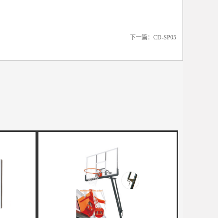
下一篇：
CD-SP05