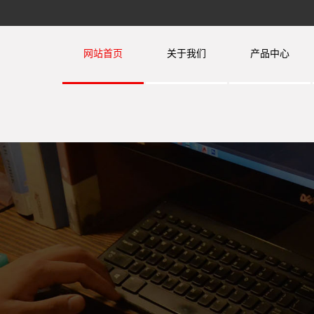
网站首页
关于我们
产品中心