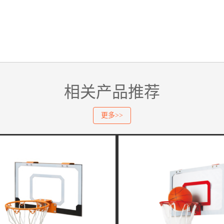
相关产品推荐
更多>>