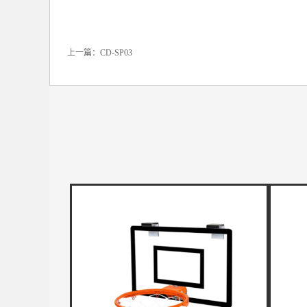
上一篇：
CD-SP03