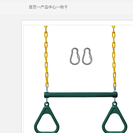
首页
>>
产品中心
>>
秋千