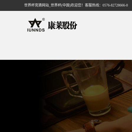
世界杯竞猜网站_世界杯(中国)欢迎您！客服热线：0576-82728666-0