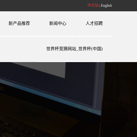
中文站
English
|
新产品推荐
新闻中心
人才招聘
世界杯竞猜网站_世界杯(中国)