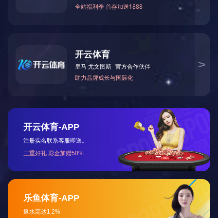
CD-B003D