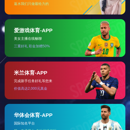
CD-B003B